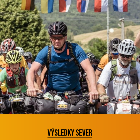
výsledky sever