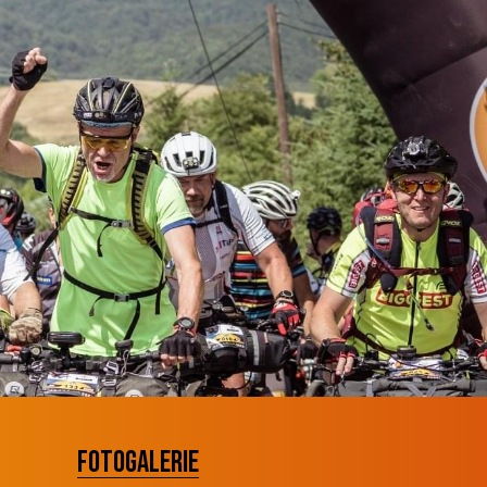
FOTOGALERIE