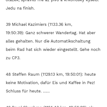
Jedu na finish.
39 Michael Kazimiers (1133.36 km,
19:50:39): Ganz schwerer Wandertag. Hat aber
alles gehalten. Nur die Automatikschaltung
beim Rad hat sich wieder eingestellt. Gehe noch
zu CP3.
48 Steffen Raum (1129.13 km, 19:50:01): heute
keine Motivation, dafür Eis und Kaffee in Pez!
Schluss für heute. ……