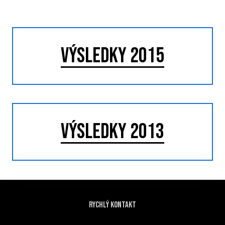
VÝSLEDKY 2015
VÝSLEDKY 2013
Rychlý kontakt