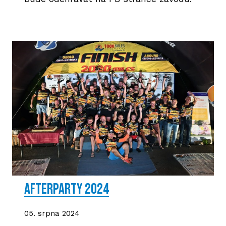
AFTERPARTY 2024
05. srpna 2024