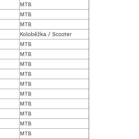
MTB
MTB
MTB
Koloběžka / Scooter
MTB
MTB
MTB
MTB
MTB
MTB
MTB
MTB
MTB
MTB