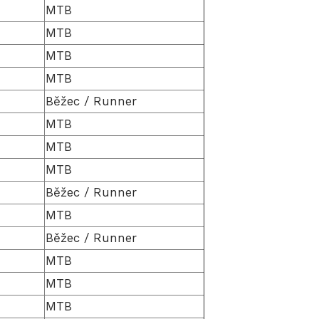
MTB
MTB
MTB
MTB
Běžec / Runner
MTB
MTB
MTB
Běžec / Runner
MTB
Běžec / Runner
MTB
MTB
MTB