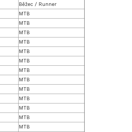
Běžec / Runner
MTB
MTB
MTB
MTB
MTB
MTB
MTB
MTB
MTB
MTB
MTB
MTB
MTB