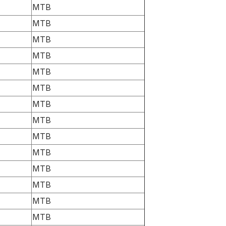
MTB
MTB
MTB
MTB
MTB
MTB
MTB
MTB
MTB
MTB
MTB
MTB
MTB
MTB