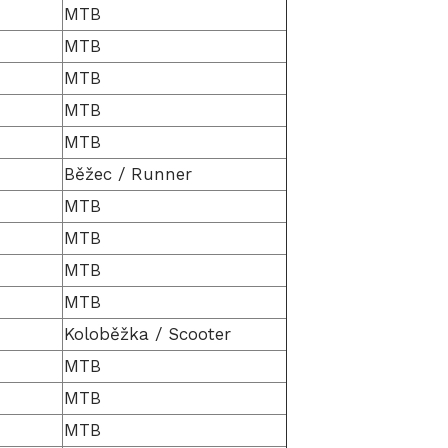
MTB
MTB
MTB
MTB
MTB
Běžec / Runner
MTB
MTB
MTB
MTB
Koloběžka / Scooter
MTB
MTB
MTB