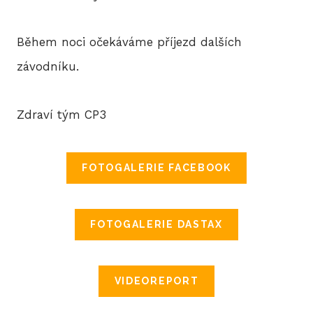
Během noci očekáváme příjezd dalších
závodníku.
Zdraví tým CP3
FOTOGALERIE FACEBOOK
FOTOGALERIE DASTAX
VIDEOREPORT