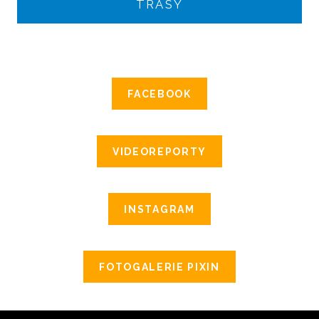
TRASY
FACEBOOK
VIDEOREPORTY
INSTAGRAM
FOTOGALERIE PIXIN