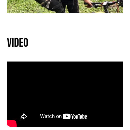
VIDEO