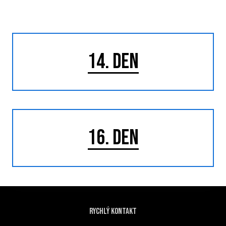
14. DEN
16. DEN
Rychlý kontakt