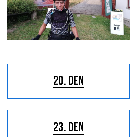
20. DEN
23. DEN