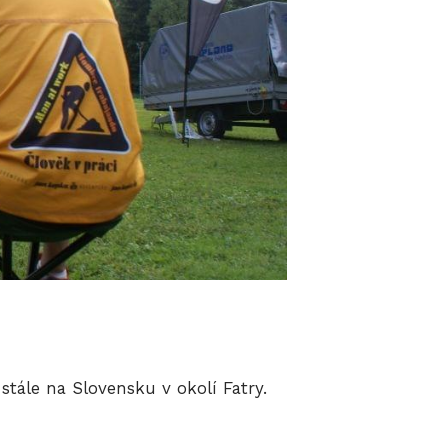
 stále na Slovensku v okolí Fatry.