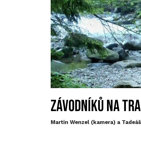
závodníků na tra
Martin Wenzel (kamera) a Tadeáš 