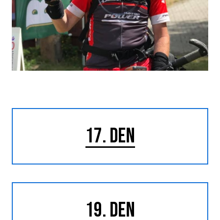
17. DEN
19. DEN